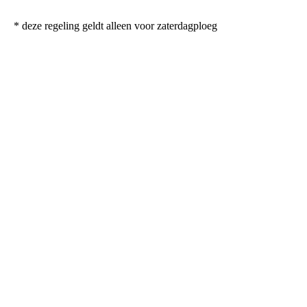
* deze regeling geldt alleen voor zaterdagploeg