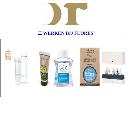
WERKEN BIJ FLORES